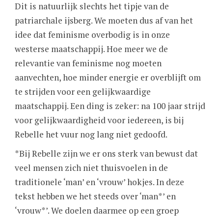
Dit is natuurlijk slechts het tipje van de
patriarchale ijsberg. We moeten dus af van het
idee dat feminisme overbodig is in onze
westerse maatschappij. Hoe meer we de
relevantie van feminisme nog moeten
aanvechten, hoe minder energie er overblijft om
te strijden voor een gelijkwaardige
maatschappij. Een ding is zeker: na 100 jaar strijd
voor gelijkwaardigheid voor iedereen, is bij
Rebelle het vuur nog lang niet gedoofd.
*Bij Rebelle zijn we er ons sterk van bewust dat
veel mensen zich niet thuisvoelen in de
traditionele ‘man’ en ‘vrouw’ hokjes. In deze
tekst hebben we het steeds over ‘man*’ en
‘vrouw*’. We doelen daarmee op een groep