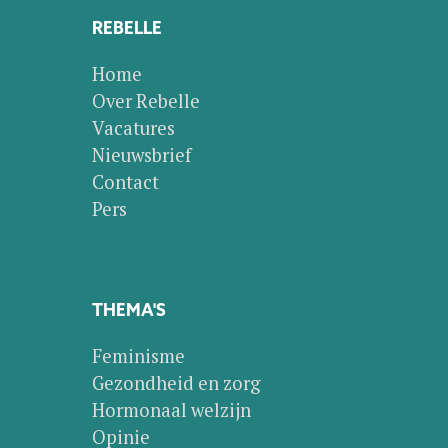
REBELLE
Home
Over Rebelle
Vacatures
Nieuwsbrief
Contact
Pers
THEMA'S
Feminisme
Gezondheid en zorg
Hormonaal welzijn
Opinie