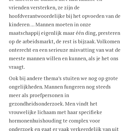
vrienden versterken, ze zijn de
hoofdverantwoordelijke bij het opvoeden van de
kinderen … Mannen moeten in onze
maatschappij eigenlijk maar één ding, presteren
op de arbeidsmarkt, de rest is bijzaak. Volkomen
onterecht en een serieuze misvatting van wat de
meeste mannen willen en kunnen, als je het ons
vraagt.
Ook bij andere thema’s stuiten we nog op grote
ongelijkheden. Mannen fungeren nog steeds
meer als proefpersonen in
gezondheidsonderzoek. Men vindt het
vrouwelijke lichaam met haar specifieke
hormonenhuishouding te complex voor
onderzoek en gaat er vaak verkeerdelijk van uit