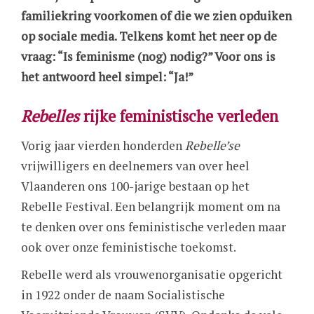
familiekring voorkomen of die we zien opduiken
op sociale media. Telkens komt het neer op de
vraag: “Is feminisme (nog) nodig?” Voor ons is
het antwoord heel simpel: “Ja!”
Rebelles
rijke feministische verleden
Vorig jaar vierden honderden
Rebelle’se
vrijwilligers en deelnemers van over heel
Vlaanderen ons 100-jarige bestaan op het
Rebelle Festival. Een belangrijk moment om na
te denken over ons feministische verleden maar
ook over onze feministische toekomst.
Rebelle werd als vrouwenorganisatie opgericht
in 1922 onder de naam Socialistische