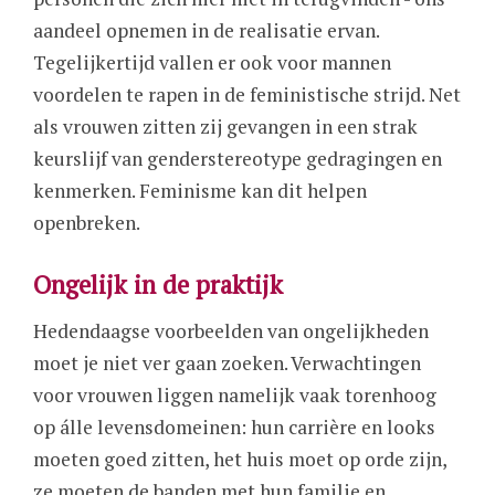
aandeel opnemen in de realisatie ervan.
Tegelijkertijd vallen er ook voor mannen
voordelen te rapen in de feministische strijd. Net
als vrouwen zitten zij gevangen in een strak
keurslijf van genderstereotype gedragingen en
kenmerken. Feminisme kan dit helpen
openbreken.
Ongelijk in de praktijk
Hedendaagse voorbeelden van ongelijkheden
moet je niet ver gaan zoeken. Verwachtingen
voor vrouwen liggen namelijk vaak torenhoog
op álle levensdomeinen: hun carrière en looks
moeten goed zitten, het huis moet op orde zijn,
ze moeten de banden met hun familie en