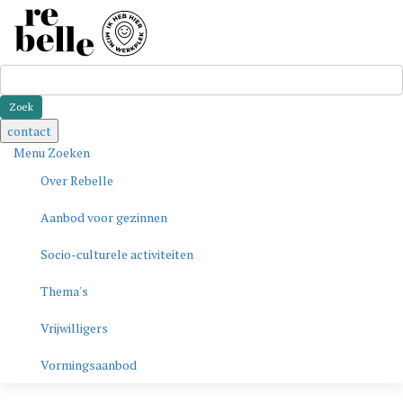
Zoeken
contact
Menu
Zoeken
Over Rebelle
Aanbod voor gezinnen
Socio-culturele activiteiten
Thema's
Vrijwilligers
Vormingsaanbod