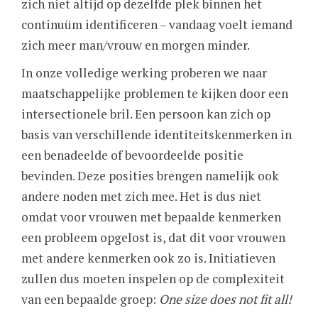
zich niet altijd op dezelfde plek binnen het
continuüm identificeren – vandaag voelt iemand
zich meer man/vrouw en morgen minder.
In onze volledige werking proberen we naar
maatschappelijke problemen te kijken door een
intersectionele bril. Een persoon kan zich op
basis van verschillende identiteitskenmerken in
een benadeelde of bevoordeelde positie
bevinden. Deze posities brengen namelijk ook
andere noden met zich mee. Het is dus niet
omdat voor vrouwen met bepaalde kenmerken
een probleem opgelost is, dat dit voor vrouwen
met andere kenmerken ook zo is. Initiatieven
zullen dus moeten inspelen op de complexiteit
van een bepaalde groep:
One size does not fit all!