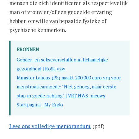
mensen die zich identificeren als respectievelijk
man of vrouw en/of een gedeelde ervaring
hebben omwille van bepaalde fysieke of
psychische kenmerken.
Bronnen
Gender- en sekseverschillen in lichamelijke
gezondheid | RoSa vzw
Minister Lalieux (PS) maakt 200.000 euro vrij voor
menstruatiearmoede: "Niet genoeg, maar eerste
stap in goede richting" | VRT NWS: nieuws
Startpagina - My Endo
Lees ons volledige memorandum.
(pdf)