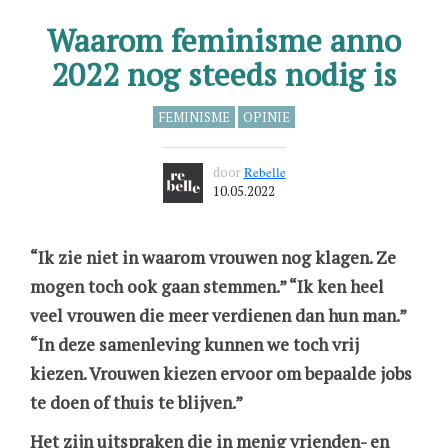
Waarom feminisme anno
2022 nog steeds nodig is
FEMINISME
OPINIE
door
Rebelle
10.05.2022
“Ik zie niet in waarom vrouwen nog klagen. Ze
mogen toch ook gaan stemmen.” “Ik ken heel
veel vrouwen die meer verdienen dan hun man.”
“In deze samenleving kunnen we toch vrij
kiezen. Vrouwen kiezen ervoor om bepaalde jobs
te doen of thuis te blijven.”
Het zijn uitspraken die in menig vrienden- en