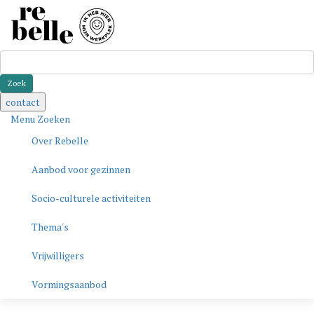
Zoeken
contact
Menu
Zoeken
Over Rebelle
Aanbod voor gezinnen
Socio-culturele activiteiten
Thema's
Vrijwilligers
Vormingsaanbod