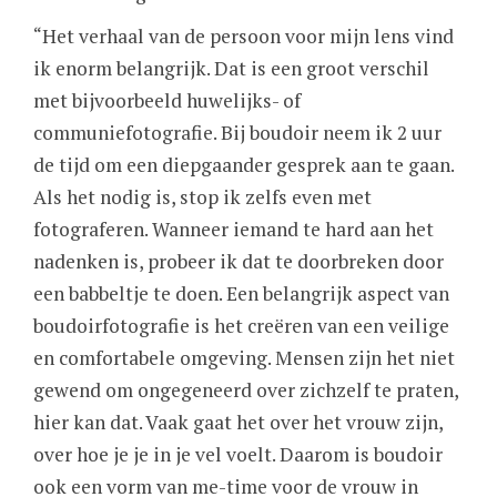
“Het verhaal van de persoon voor mijn lens vind
ik enorm belangrijk. Dat is een groot verschil
met bijvoorbeeld huwelijks- of
communiefotografie. Bij boudoir neem ik 2 uur
de tijd om een diepgaander gesprek aan te gaan.
Als het nodig is, stop ik zelfs even met
fotograferen. Wanneer iemand te hard aan het
nadenken is, probeer ik dat te doorbreken door
een babbeltje te doen. Een belangrijk aspect van
boudoirfotografie is het creëren van een veilige
en comfortabele omgeving. Mensen zijn het niet
gewend om ongegeneerd over zichzelf te praten,
hier kan dat. Vaak gaat het over het vrouw zijn,
over hoe je je in je vel voelt. Daarom is boudoir
ook een vorm van me-time voor de vrouw in