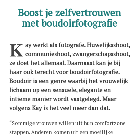
Boost je zelfvertrouwen
met boudoirfotografie
K
ay werkt als fotografe. Huwelijksshoot,
communieshoot, zwangerschapsshoot,
ze doet het allemaal. Daarnaast kan je bij
haar ook terecht voor boudoirfotografie.
Boudoir is een genre waarbij het vrouwelijk
lichaam op een sensuele, elegante en
intieme manier wordt vastgelegd. Maar
volgens Kay is het veel meer dan dat.
“Sommige vrouwen willen uit hun comfortzone
stappen. Anderen komen uit een moeilijke