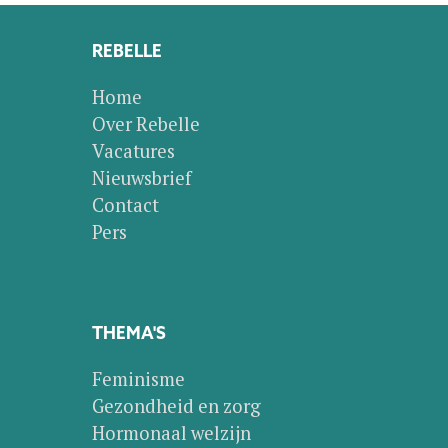
REBELLE
Home
Over Rebelle
Vacatures
Nieuwsbrief
Contact
Pers
THEMA'S
Feminisme
Gezondheid en zorg
Hormonaal welzijn