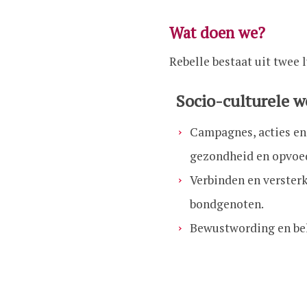
Wat doen we?
Rebelle bestaat uit twee 
Socio-culturele 
Campagnes, acties en 
gezondheid en opvoe
Verbinden en verster
bondgenoten.
Bewustwording en bel