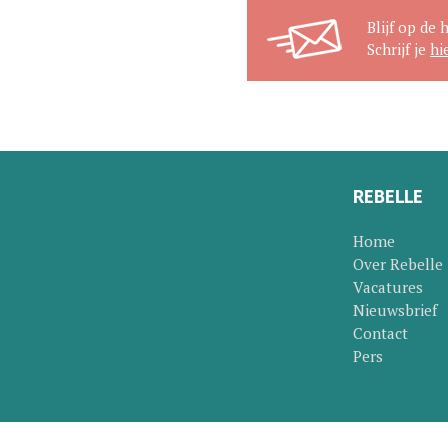
Blijf op de 
Schrijf je
hi
REBELLE
Home
Over Rebelle
Vacatures
Nieuwsbrief
Contact
Pers