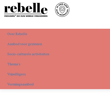
Over Rebelle
Aanbod voor gezinnen
Socio-culturele activiteiten
Thema's
Vrijwilligers
Vormingsaanbod