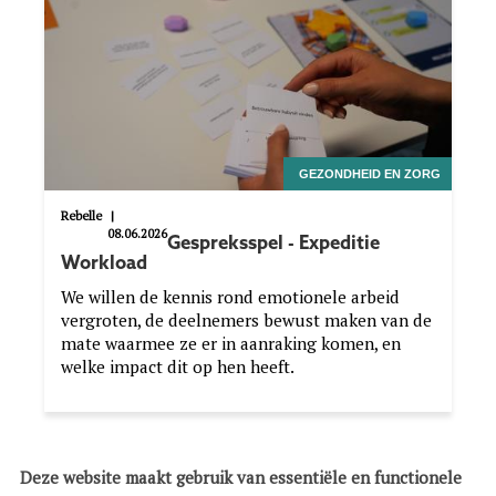
GEZONDHEID EN ZORG
Rebelle
|
08.06.2026
Gespreksspel - Expeditie
Workload
We willen de kennis rond emotionele arbeid
vergroten, de deelnemers bewust maken van de
mate waarmee ze er in aanraking komen, en
welke impact dit op hen heeft.
Image
Deze website maakt gebruik van essentiële en functionele