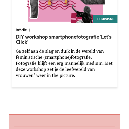
FEMINISME
Rebelle
|
DIY workshop smartphonefotografie 'Let's
Click'
Ga zelf aan de slag en duik in de wereld van
feministische (smartphone)fotografie.
Fotografie blijft een erg mannelijk medium. Met
deze workshop zet je de leefwereld van
vrouwen* weer in the picture.