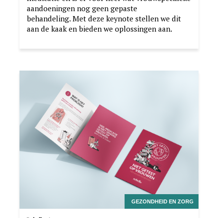
aandoeningen nog geen gepaste
behandeling. Met deze keynote stellen we dit
aan de kaak en bieden we oplossingen aan.
Image
GEZONDHEID EN ZORG