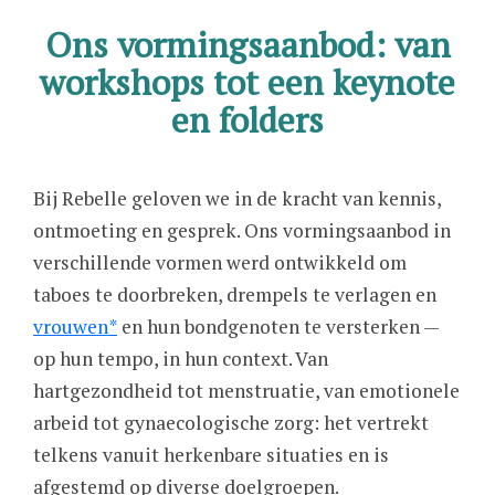
Ons vormingsaanbod: van
workshops tot een keynote
en folders
Bij Rebelle geloven we in de kracht van kennis,
ontmoeting en gesprek. Ons vormingsaanbod in
verschillende vormen werd ontwikkeld om
taboes te doorbreken, drempels te verlagen en
vrouwen*
en hun bondgenoten te versterken —
op hun tempo, in hun context. Van
hartgezondheid tot menstruatie, van emotionele
arbeid tot gynaecologische zorg: het vertrekt
telkens vanuit herkenbare situaties en is
afgestemd op diverse doelgroepen.