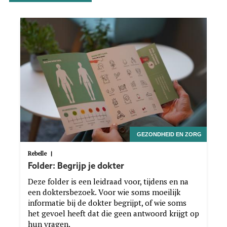
Image
GEZONDHEID EN ZORG
Rebelle
|
Folder: Begrijp je dokter
Deze folder is een leidraad voor, tijdens en na
een doktersbezoek. Voor wie soms moeilijk
informatie bij de dokter begrijpt, of wie soms
het gevoel heeft dat die geen antwoord krijgt op
hun vragen.