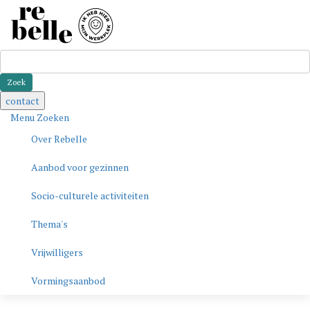
Zoeken
contact
Menu
Zoeken
Over Rebelle
Aanbod voor gezinnen
Socio-culturele activiteiten
Thema's
Vrijwilligers
Vormingsaanbod