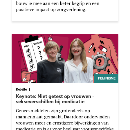
bouw je mee aan een beter begrip en een
positieve impact op zorgverlening.
Image
FEMINISME
Rebelle
|
Keynote: Niet getest op vrouwen -
sekseverschillen bij medicatie
Geneesmiddelen zijn grotendeels op
mannenmaat gemaakt. Daardoor ondervinden
vrouwen meer en ernstigere bijwerkingen van
medicatie en is er voor heel wat vrouwspecifieke