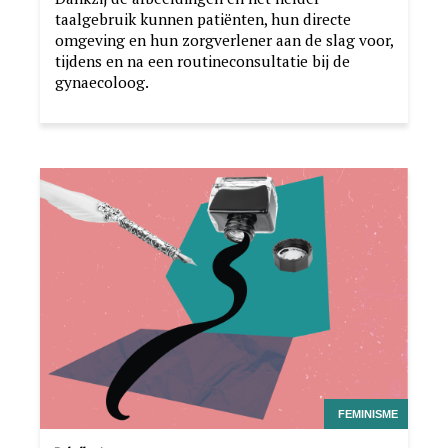
taalgebruik kunnen patiënten, hun directe
omgeving en hun zorgverlener aan de slag voor,
tijdens en na een routineconsultatie bij de
gynaecoloog.
Image
FEMINISME