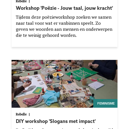
Rebelle
|
Workshop 'Poëzie - Jouw taal, jouw kracht'
Tijdens deze poëzieworkshop zoeken we samen
naar taal voor wat er vanbinnen speelt. Zo
geven we woorden aan mensen en onderwerpen
die te weinig gehoord worden.
Image
FEMINISME
Rebelle
|
DIY workshop 'Slogans met impact'