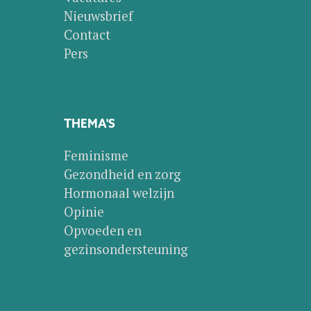
Nieuwsbrief
Contact
Pers
THEMA'S
Feminisme
Gezondheid en zorg
Hormonaal welzijn
Opinie
Opvoeden en
gezinsondersteuning