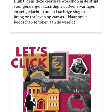
Duik tijdens deze creatieve workshop in de strijd
voor gendergelijkwaardigheid. Deel ervaringen
en zet gedachten om in krachtige slogans.
Breng ze tot leven op canvas – klaar om je
boodschap te tonen aan de wereld!
Image