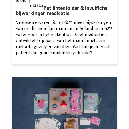
Rebelle
|
16.03.2026
Patiëntenfolder & invulfiche
bijwerkingen medicatie
Vrouwen ervaren 50 tot 60% meer bijwerkingen
van medicijnen dan mannen en belanden er 33%
vaker voor in het ziekenhuis. Veel medicatie is
ontwikkeld op basis van het mannenlichaam -
met alle gevolgen van dien. Wat kan je doen als
patiënt die geneesmiddelen gebruikt?
Image