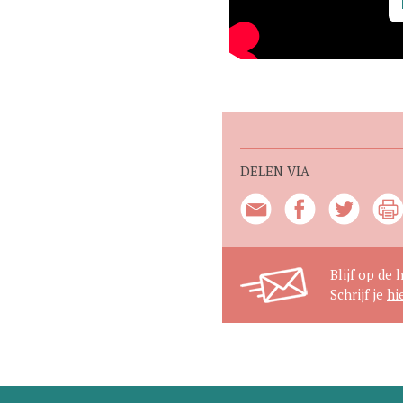
DELEN VIA
Blijf op de 
Schrijf je
hi