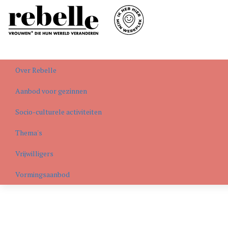
Over Rebelle
Aanbod voor gezinnen
Socio-culturele activiteiten
Thema's
Vrijwilligers
Vormingsaanbod