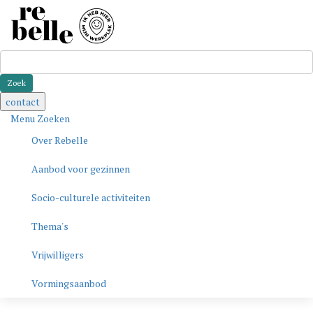
Zoeken
contact
Menu
Zoeken
Over Rebelle
Aanbod voor gezinnen
Socio-culturele activiteiten
Thema's
Vrijwilligers
Vormingsaanbod