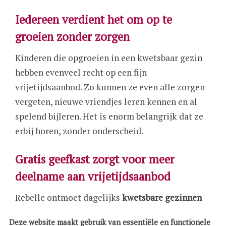
Iedereen verdient het om op te
groeien zonder zorgen
Kinderen die opgroeien in een kwetsbaar gezin
hebben evenveel recht op een fijn
vrijetijdsaanbod. Zo kunnen ze even alle zorgen
vergeten, nieuwe vriendjes leren kennen en al
spelend bijleren. Het is enorm belangrijk dat ze
erbij horen, zonder onderscheid.
Gratis geefkast zorgt voor meer
deelname aan vrijetijdsaanbod
Rebelle ontmoet dagelijks
kwetsbare gezinnen
waarvan de kinderen vaak
Deze website maakt gebruik van essentiële en functionele