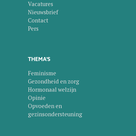
Vacatures
Nieuwsbrief
Contact
Pers
THEMA'S
Feminisme
Gezondheid en zorg
Hormonaal welzijn
Opinie
Opvoeden en
gezinsondersteuning