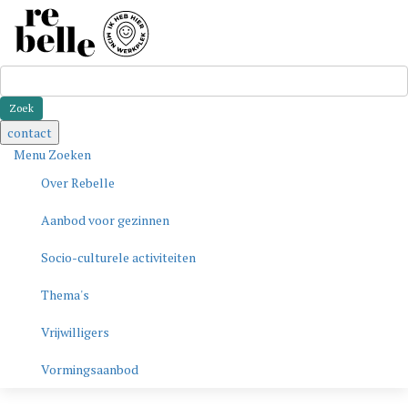
Zoeken
contact
Menu
Zoeken
Over Rebelle
Aanbod voor gezinnen
Socio-culturele activiteiten
Thema's
Vrijwilligers
Vormingsaanbod