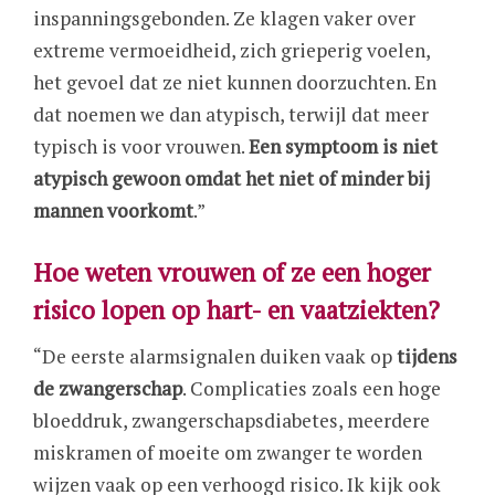
inspanningsgebonden. Ze klagen vaker over
extreme vermoeidheid, zich grieperig voelen,
het gevoel dat ze niet kunnen doorzuchten. En
dat noemen we dan atypisch, terwijl dat meer
typisch is voor vrouwen.
Een symptoom is niet
atypisch gewoon omdat het niet of minder bij
mannen voorkomt
.”
Hoe weten vrouwen of ze een hoger
risico lopen op hart- en vaatziekten?
“De eerste alarmsignalen duiken vaak op
tijdens
de zwangerschap
. Complicaties zoals een hoge
bloeddruk, zwangerschapsdiabetes, meerdere
miskramen of moeite om zwanger te worden
wijzen vaak op een verhoogd risico. Ik kijk ook