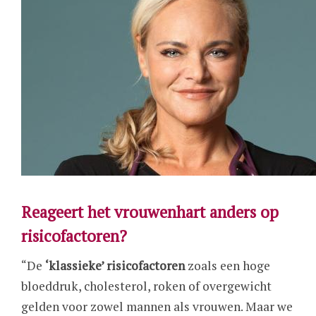
Reageert het vrouwenhart anders op
risicofactoren?
“De
‘klassieke’ risicofactoren
zoals een hoge
bloeddruk, cholesterol, roken of overgewicht
gelden voor zowel mannen als vrouwen. Maar we