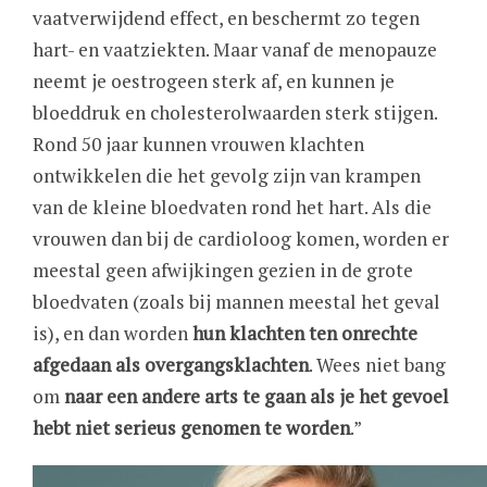
vaatverwijdend effect, en beschermt zo tegen
hart- en vaatziekten. Maar vanaf de menopauze
neemt je oestrogeen sterk af, en kunnen je
bloeddruk en cholesterolwaarden sterk stijgen.
Rond 50 jaar kunnen vrouwen klachten
ontwikkelen die het gevolg zijn van krampen
van de kleine bloedvaten rond het hart. Als die
vrouwen dan bij de cardioloog komen, worden er
meestal geen afwijkingen gezien in de grote
bloedvaten (zoals bij mannen meestal het geval
is), en dan worden
hun klachten ten onrechte
afgedaan als overgangsklachten
. Wees niet bang
om
naar een andere arts te gaan als je het gevoel
hebt niet serieus genomen te worden
.”
Image