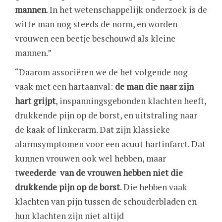
mannen
. In het wetenschappelijk onderzoek is de
witte man nog steeds de norm, en worden
vrouwen een beetje beschouwd als kleine
mannen.”
“Daarom associëren we de het volgende nog
vaak met een hartaanval:
de man die naar zijn
hart grijpt
, inspanningsgebonden klachten heeft,
drukkende pijn op de borst, en uitstraling naar
de kaak of linkerarm. Dat zijn klassieke
alarmsymptomen voor een acuut hartinfarct. Dat
kunnen vrouwen ook wel hebben, maar
t
weederde van de vrouwen hebben niet die
drukkende pijn op de borst
. Die hebben vaak
klachten van pijn tussen de schouderbladen en
hun klachten zijn niet altijd