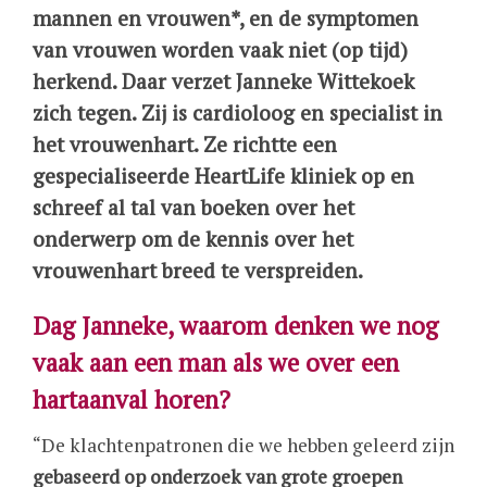
mannen en vrouwen*, en de symptomen
van vrouwen worden vaak niet (op tijd)
herkend. Daar verzet Janneke Wittekoek
zich tegen. Zij is cardioloog en specialist in
het vrouwenhart. Ze richtte een
gespecialiseerde HeartLife kliniek op en
schreef al tal van boeken over het
onderwerp om de kennis over het
vrouwenhart breed te verspreiden.
Dag Janneke, waarom denken we nog
vaak aan een man als we over een
hartaanval horen?
“De klachtenpatronen die we hebben geleerd zijn
gebaseerd op onderzoek van grote groepen