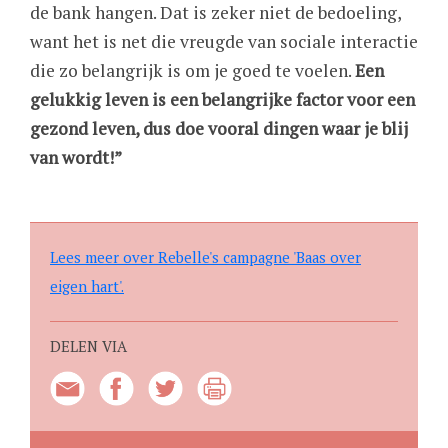
de bank hangen. Dat is zeker niet de bedoeling,
want het is net die vreugde van sociale interactie
die zo belangrijk is om je goed te voelen.
Een
gelukkig leven is een belangrijke factor voor een
gezond leven, dus doe vooral dingen waar je blij
van wordt!”
Lees meer over Rebelle's campagne 'Baas over
eigen hart'.
DELEN VIA