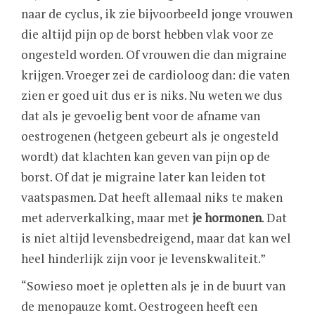
naar de cyclus, ik zie bijvoorbeeld jonge vrouwen
die altijd pijn op de borst hebben vlak voor ze
ongesteld worden. Of vrouwen die dan migraine
krijgen. Vroeger zei de cardioloog dan: die vaten
zien er goed uit dus er is niks. Nu weten we dus
dat als je gevoelig bent voor de afname van
oestrogenen (hetgeen gebeurt als je ongesteld
wordt) dat klachten kan geven van pijn op de
borst. Of dat je migraine later kan leiden tot
vaatspasmen. Dat heeft allemaal niks te maken
met aderverkalking, maar met
je hormonen
. Dat
is niet altijd levensbedreigend, maar dat kan wel
heel hinderlijk zijn voor je levenskwaliteit.”
“Sowieso moet je opletten als je in de buurt van
de menopauze komt. Oestrogeen heeft een