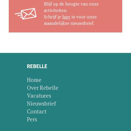
Blijf op de hoogte van onze
activiteiten.
Schrijf je
hier
in voor onze
maandelijkse nieuwsbrief.
REBELLE
Home
Over Rebelle
Vacatures
Nieuwsbrief
Contact
Pers