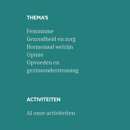
THEMA'S
Feminisme
Gezondheid en zorg
Hormonaal welzijn
Opinie
Opvoeden en
gezinsondersteuning
ACTIVITEITEN
Al onze activiteiten