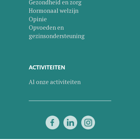
Gezondheid en zorg
Hormonaal welzijn
Opinie
Opvoeden en
gezinsondersteuning
ACTIVITEITEN
Al onze activiteiten