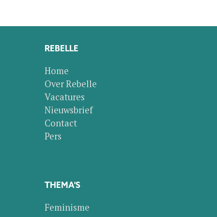
REBELLE
Home
Over Rebelle
Vacatures
Nieuwsbrief
Contact
Pers
THEMA'S
Feminisme