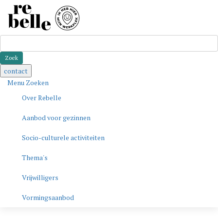
Zoeken
contact
Menu
Zoeken
Over Rebelle
Aanbod voor gezinnen
Socio-culturele activiteiten
Thema's
Vrijwilligers
Vormingsaanbod