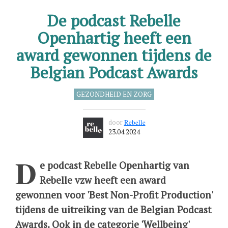
De podcast Rebelle
Openhartig heeft een
award gewonnen tijdens de
Belgian Podcast Awards
GEZONDHEID EN ZORG
door
Rebelle
23.04.2024
D
e podcast Rebelle Openhartig van
Rebelle vzw heeft een award
gewonnen voor 'Best Non-Profit Production'
tijdens de uitreiking van de Belgian Podcast
Awards. Ook in de categorie 'Wellbeing'