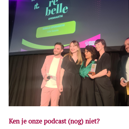
Ken je onze podcast (nog) niet?