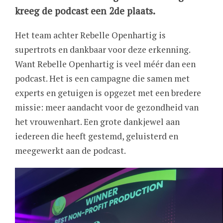
kreeg de podcast een 2de plaats.
Het team achter Rebelle Openhartig is
supertrots en dankbaar voor deze erkenning.
Want Rebelle Openhartig is veel méér dan een
podcast. Het is een campagne die samen met
experts en getuigen is opgezet met een bredere
missie: meer aandacht voor de gezondheid van
het vrouwenhart. Een grote dankjewel aan
iedereen die heeft gestemd, geluisterd en
meegewerkt aan de podcast.
Image